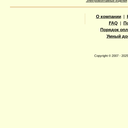
Электромонтажные изделия
О компании
|
FAQ
|
П
Порядок опл
Умный до
Copyright © 2007 - 20