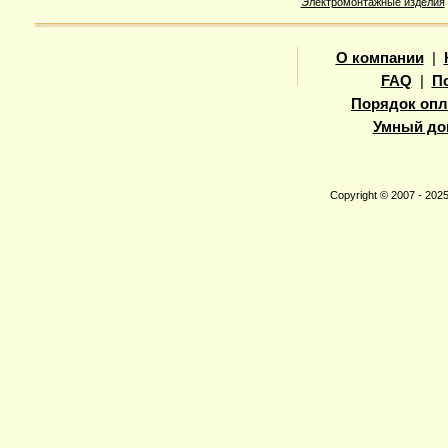
Электромонтажные изделия
О компании
|
FAQ
|
П
Порядок опл
Умный до
Copyright © 2007 - 20