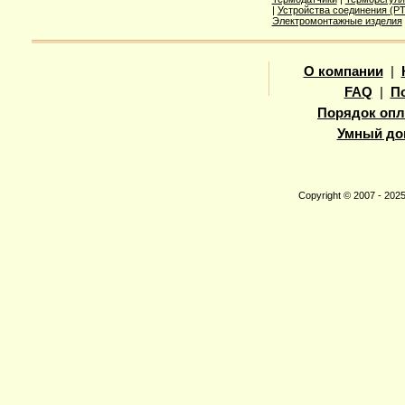
|
Устройства соединения (
Электромонтажные изделия
О компании
|
FAQ
|
П
Порядок опл
Умный до
Copyright © 2007 - 20