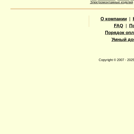
Электромонтажные изделия
О компании
|
FAQ
|
П
Порядок опл
Умный до
Copyright © 2007 - 20