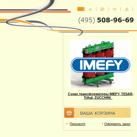
Сухие трансформаторы IMEFY, TESAR,
Trihal, ZUCCHINI
Просмотр
Оформить заказ