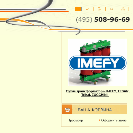
Сухие трансформаторы IMEFY, TESAR,
Trihal, ZUCCHINI
Просмотр
Оформить заказ