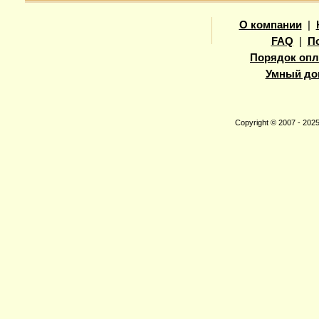
О компании
|
FAQ
|
П
Порядок опл
Умный до
Copyright © 2007 - 20