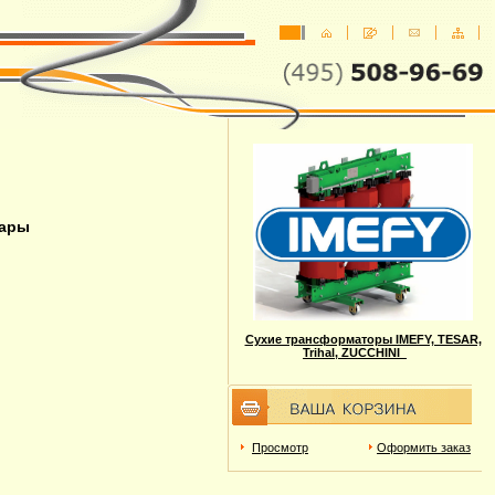
уары
Сухие трансформаторы IMEFY, TESAR,
Trihal, ZUCCHINI
Просмотр
Оформить заказ