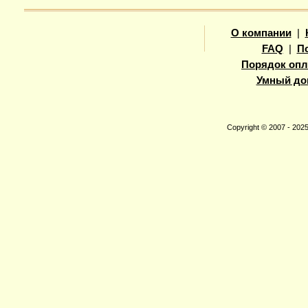
О компании
|
FAQ
|
П
Порядок опл
Умный до
Copyright © 2007 - 20