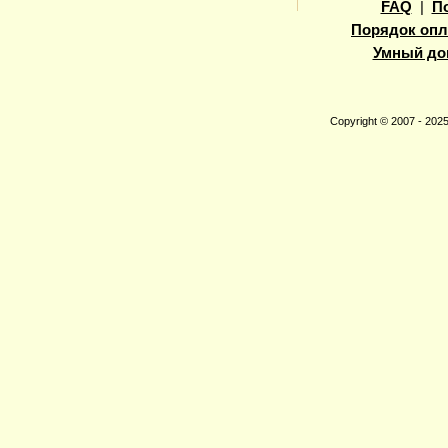
FAQ
|
П
Порядок опл
Умный до
Copyright © 2007 - 20