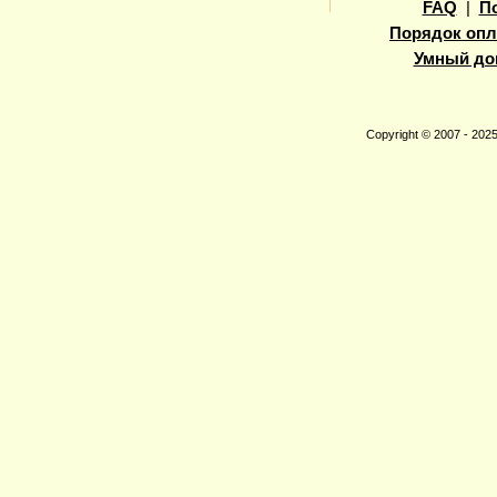
FAQ
|
П
Порядок опл
Умный до
Copyright © 2007 - 20