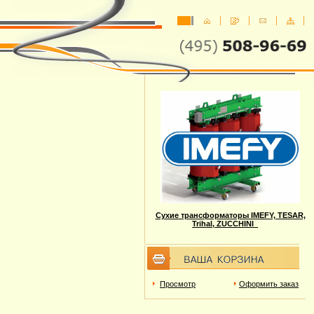
Сухие трансформаторы IMEFY, TESAR,
Trihal, ZUCCHINI
Просмотр
Оформить заказ